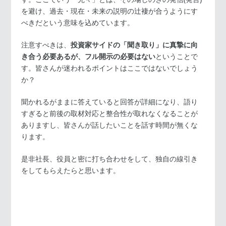
を避け、過去・現在・未来の説明の辻褄が合うようにす
べきだという意味を込めています。
注意すべきは、
投資家サイドの「聞き取り」に真摯に向
き合う必要あるが、フル開示の必要はない
ということで
す。皆さんが迷われるポイントはここではないでしょう
か？
聞かれるがままに答えていると回答が詳細になり、語り
すぎると前後の取材対応と整合性が取れなくなることが
ありますし、皆さんが話したいことを話す時間が無くな
ります。
是非社長、役員と密に打ち合わせをして、独自の線引き
をしてもらえたらと思います。